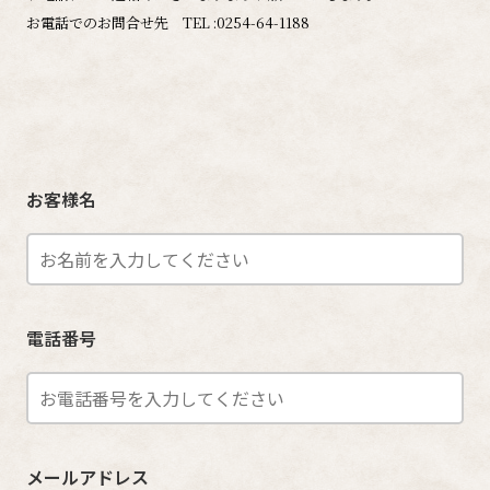
お電話でのお問合せ先 TEL :0254-64-1188
お客様名
電話番号
メールアドレス