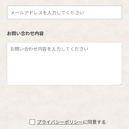
お問い合わせ内容
プライバシーポリシー
に同意する