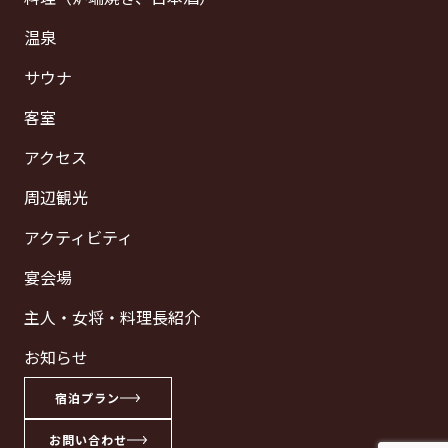
温泉
サウナ
客室
アクセス
周辺観光
アクティビティ
宴会場
主人・女将・料理長紹介
お知らせ
宿泊プラン
お問い合わせ