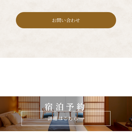
宿泊予約
詳細はこちら