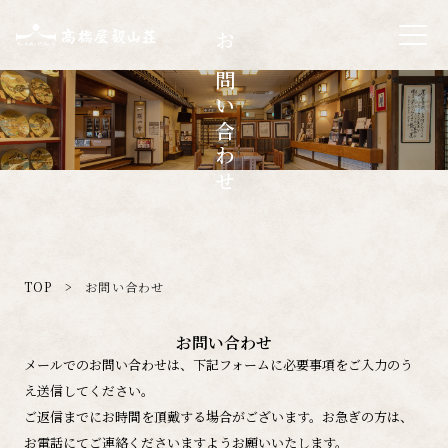
お問い合わせ
TOP
>
お問い合わせ
お問い合わせ
メールでのお問い合わせは、下記フォームに必要事項をご入力のう
え送信してください。
ご返信までにお時間を頂戴する場合がございます。お急ぎの方は、
お電話にてご連絡くださいますようお願いいたします。