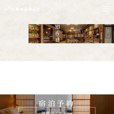
お知らせ
宿泊予約
詳細はこちら