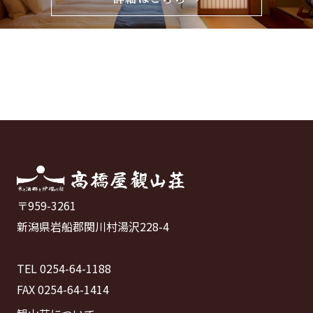
〒959-3261
新潟県岩船郡関川村湯沢228-4
TEL 0254-64-1188
FAX 0254-64-1414